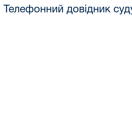
Телефонний довідник суд