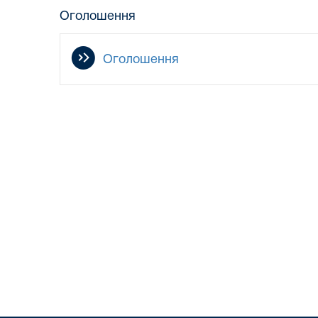
Оголошення
Оголошення