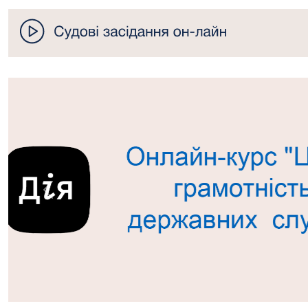
Попередній