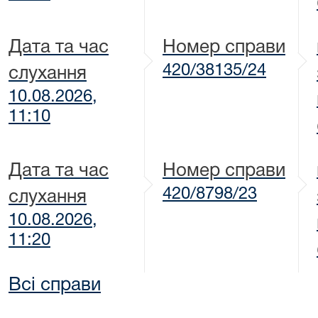
Дата та час
Номер справи
420/38135/24
слухання
10.08.2026,
11:10
Дата та час
Номер справи
420/8798/23
слухання
10.08.2026,
11:20
Всі справи