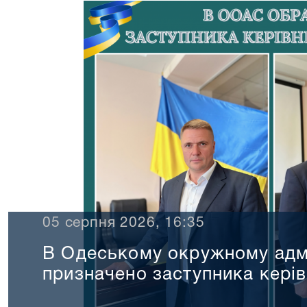
05 серпня 2026, 16:35
В Одеському окружному адмі
призначено заступника кері