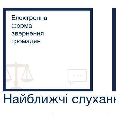
Електронна
форма
звернення
громадян
Найближчі слухан