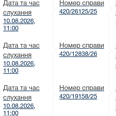
Дата та час
Номер справи
420/26125/25
слухання
10.08.2026,
11:00
Дата та час
Номер справи
420/12838/26
слухання
10.08.2026,
11:00
Дата та час
Номер справи
420/19158/25
слухання
10.08.2026,
11:00