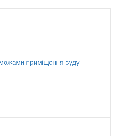
а межами приміщення суду