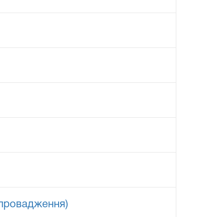
 провадження)