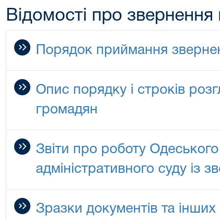
Відомості про звернення
Порядок приймання зверне
Опис порядку і строків роз
громадян
Звіти про роботу Одеськог
адміністративного суду із 
Зразки документів та інших 