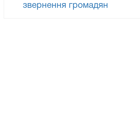
звернення громадян