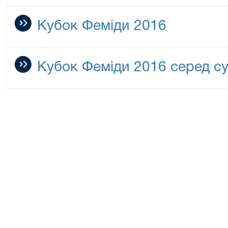
Кубок Феміди 2016
Кубок Феміди 2016 серед су