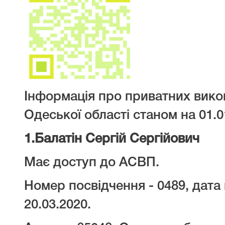
Інформація про приватних вико
Одеської області станом на 01.0
1.
Балатін Сергій Сергійович
Має доступ до АСВП.
Номер посвідчення - 0489, дата 
20.03.2020.