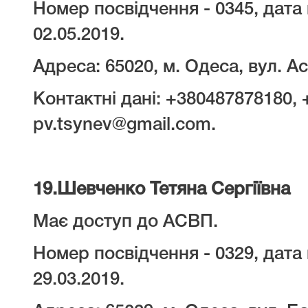
Номер посвідчення - 0345, дата 
02.05.2019.
Адреса: 65020, м. Одеса, вул. Ас
Контактні дані: +380487878180,
pv.tsynev@gmail.com.
19.
Шевченко Тетяна Сергіївна
Має доступ до АСВП.
Номер посвідчення - 0329, дата 
29.03.2019.