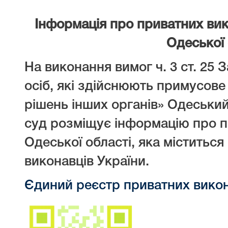
Інформація про приватних вик
Одеської 
На виконання вимог ч. 3 ст. 25 
осіб, які здійснюють примусове
рішень інших органів» Одеськи
суд розміщує інформацію про п
Одеської області, яка міститьс
виконавців України.
Єдиний реєстр приватних викон