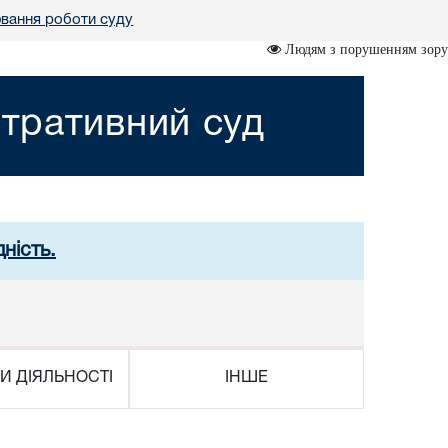
вання роботи суду
Людям з порушенням зору
тративний суд
ність.
И ДІЯЛЬНОСТІ
ІНШЕ