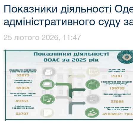
Показники діяльності Од
адміністративного суду за
25 лютого 2026, 11:47