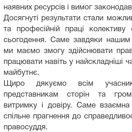
наявних ресурсів і вимог законодав
Досягнуті результати стали можли
та професійній праці колективу
сьогодення. Саме завдяки нашим
ми маємо змогу здійснювати право
працювати навіть у найскладніші ч
майбутнє.
Щиро дякуємо всім учасник
представникам сторін та гром
витримку і довіру. Саме взаємна 
спільне прагнення до справедливо
правосуддя.