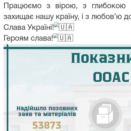
Працюємо з вірою, з глибокою 
захищає нашу країну, і з любов’ю до
Слава Україні!
Героям слава!